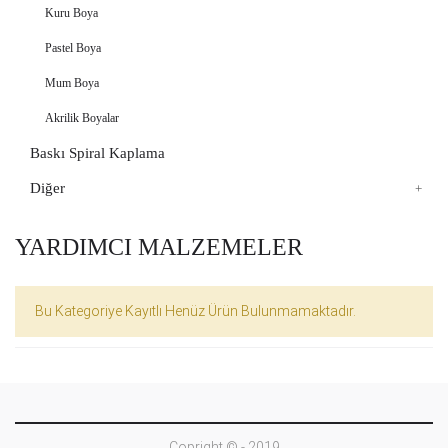
Kuru Boya
Pastel Boya
Mum Boya
Akrilik Boyalar
Baskı Spiral Kaplama
Diğer
YARDIMCI MALZEMELER
Bu Kategoriye Kayıtlı Henüz Ürün Bulunmamaktadır.
Copright © - 2019