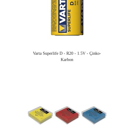
Varta Superlife D - R20 - 1.5V - Çinko-
Karbon