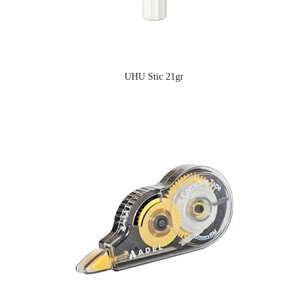
UHU Stic 21gr