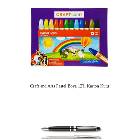
Craft and Arts Pastel Boya 12'li Karton Kutu