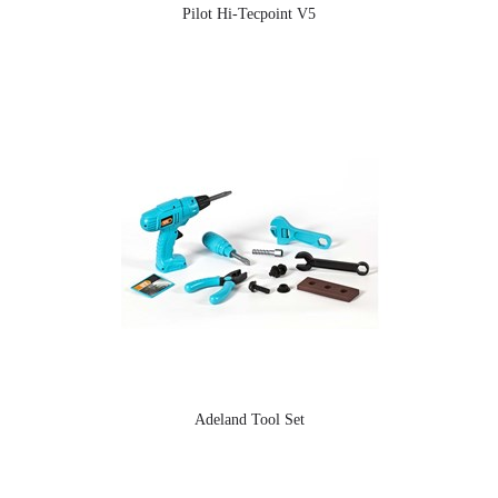
Pilot Hi-Tecpoint V5
Adeland Tool Set