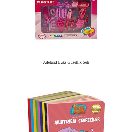
Adeland Lüks Güzellik Seti