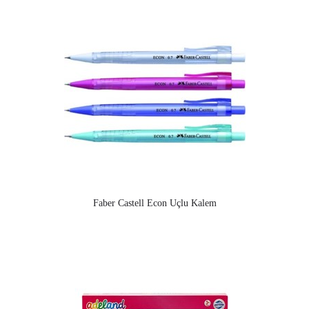
Faber Castell Econ Uçlu Kalem