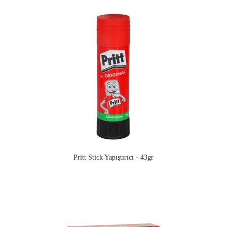
Pritt Stick Yapıştırıcı - 43gr