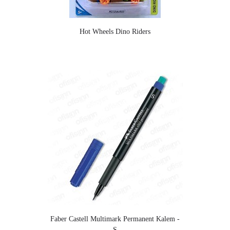
Hot Wheels Dino Riders
Faber Castell Multimark Permanent Kalem -
S