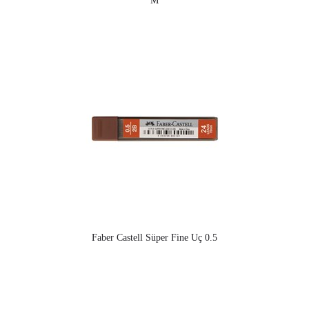
M
Faber Castell Süper Fine Uç 0.5