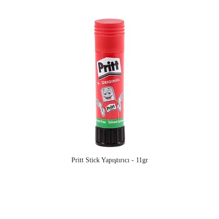
Pritt Stick Yapıştırıcı - 11gr