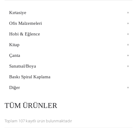
Kırtasiye
Ofis Malzemeleri
Hobi & Eğlence
Kitap
Çanta
Sanatsal/Boya
Baskı Spiral Kaplama
Diğer
TÜM ÜRÜNLER
Toplam 107 kayıtlı ürün bulunmaktadır