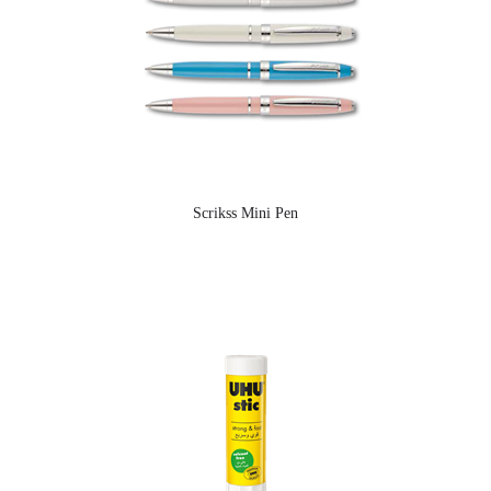
Scrikss Mini Pen