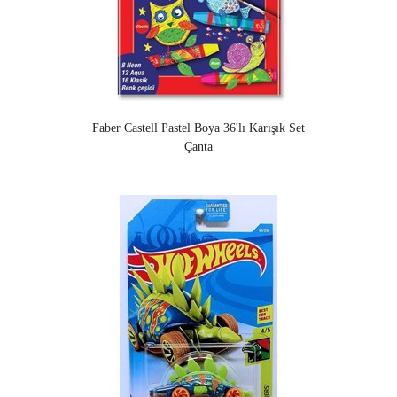
Faber Castell Pastel Boya 36'lı Karışık Set
Çanta