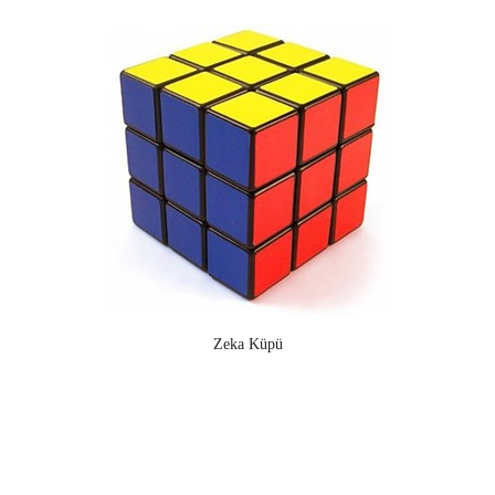
Zeka Küpü