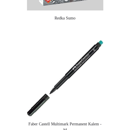
Redka Sumo
Faber Castell Multimark Permanent Kalem -