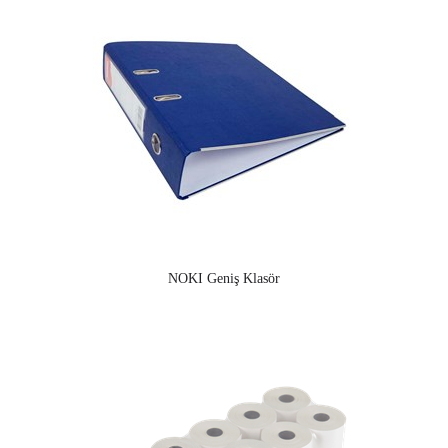
NOKI Geniş Klasör