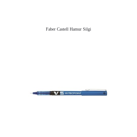
Faber Castell Hamur Silgi