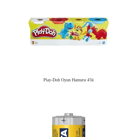
Play-Doh Oyun Hamuru 4'lü