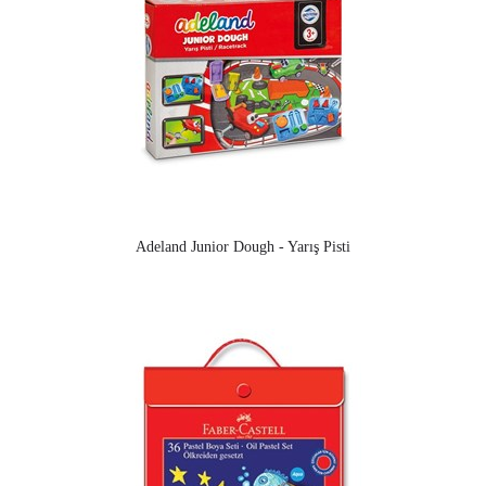
Adeland Junior Dough - Yarış Pisti