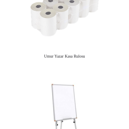
Umur Yazar Kasa Rulosu