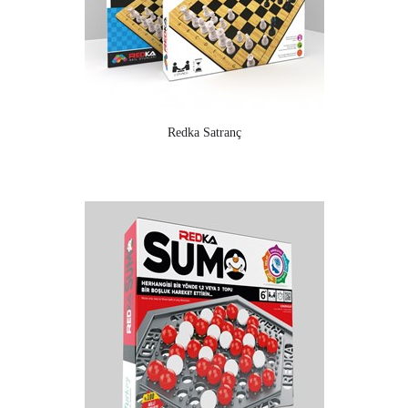
Redka Satranç