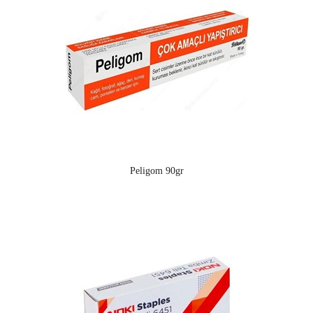
Peligom 90gr