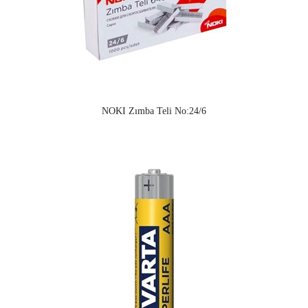
NOKI Zımba Teli No:24/6