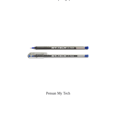
Pensan My Tech