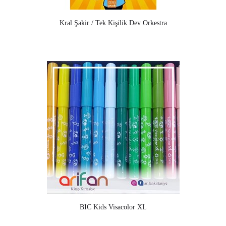
Kral Şakir / Tek Kişilik Dev Orkestra
BIC Kids Visacolor XL