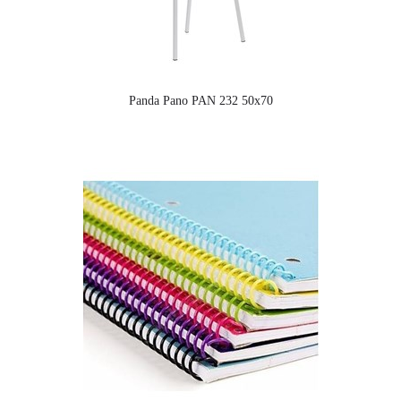
Panda Pano PAN 232 50x70