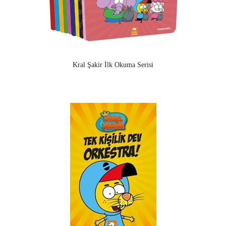
Kral Şakir İlk Okuma Serisi