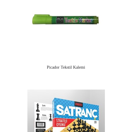
Picador Tekstil Kalemi