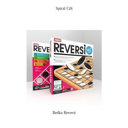
Spiral Cilt
Redka Reversi