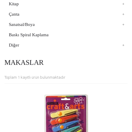
Kitap
Çanta
Sanatsal/Boya
Baskı Spiral Kaplama
Diğer
MAKASLAR
Toplam 1 kayıtlı ürün bulunmaktadır